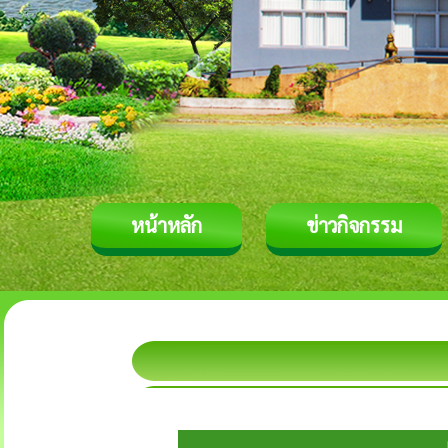
หน้าหลัก
ข่าวกิจกรรม