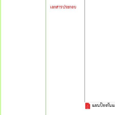
เอกสารประกอบ
แผนป้องกันแล