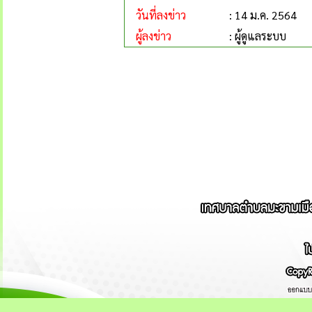
วันที่ลงข่าว
: 14 ม.ค. 2564
ผู้ลงข่าว
: ผู้ดูแลระบบ