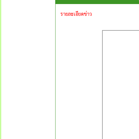
รายละเอียดข่าว