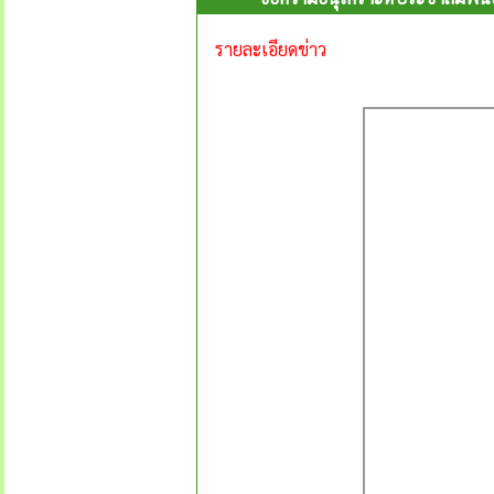
รายละเอียดข่าว