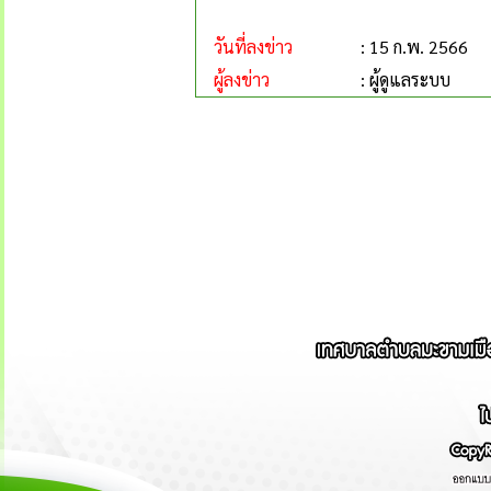
วันที่ลงข่าว
: 15 ก.พ. 2566
ผู้ลงข่าว
: ผู้ดูแลระบบ