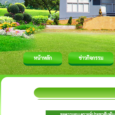
หน้าหลัก
ข่าวกิจกรรม
ขอความอนุเคราะห์ประชาสัมพัน