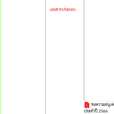
เอกสารประกอบ
ขอความอนุเค
ประจำปี 2566