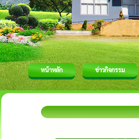
หน้าหลัก
ข่าวกิจกรรม