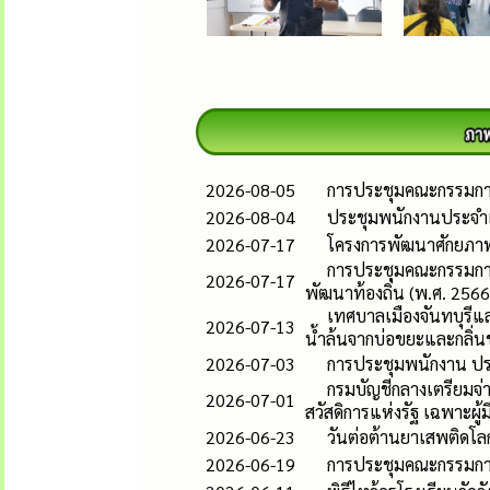
2026-08-05
การประชุมคณะกรรมกา
2026-08-04
ประชุมพนักงานประจำ
2026-07-17
โครงการพัฒนาศักยภาพผู
การประชุมคณะกรรมกา
2026-07-17
พัฒนาท้องถิ่น (พ.ศ. 2566–
เทศบาลเมืองจันทบุรีแล
2026-07-13
น้ำล้นจากบ่อขยะและกลิ่
2026-07-03
การประชุมพนักงาน ป
กรมบัญชีกลางเตรียมจ่าย
2026-07-01
สวัสดิการแห่งรัฐ เฉพาะผู้ม
2026-06-23
วันต่อต้านยาเสพติดโล
2026-06-19
การประชุมคณะกรรมกา