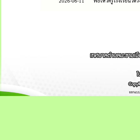
2026-06-11
พิธีไหว้ครูโรงเรียนว